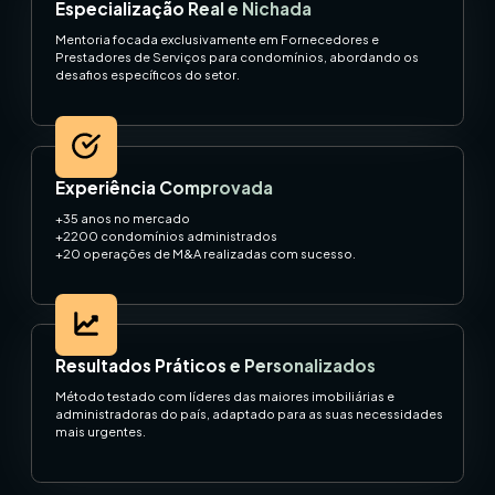
Especialização Real e Nichada
Mentoria focada exclusivamente em Fornecedores e
Prestadores de Serviços para condomínios, abordando os
desafios específicos do setor.
Experiência Comprovada
+35 anos no mercado
+2200 condomínios administrados
+20 operações de M&A realizadas com sucesso.
Resultados Práticos e Personalizados
Método testado com líderes das maiores imobiliárias e
administradoras do país, adaptado para as suas necessidades
mais urgentes.