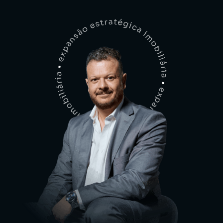
conforme as peculiaridades de cada empresa.