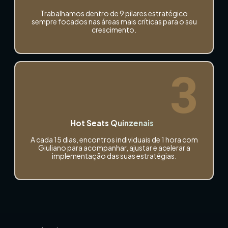
Trabalhamos dentro de 9 pilares estratégico
sempre focados nas áreas mais críticas para o seu
crescimento.
3
Hot Seats Quinzenais
A cada 15 dias, encontros individuais de 1 hora com
Giuliano para acompanhar, ajustar e acelerar a
implementação das suas estratégias.