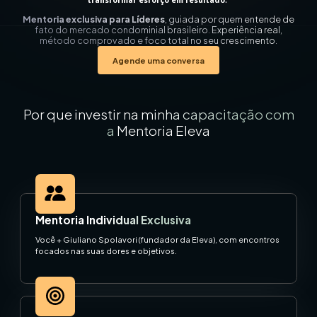
transformar esforço em resultado
.”
Mentoria exclusiva para Líderes
,
guiada por quem entende de
fato do mercado condominial brasileiro. Experiência real,
método comprovado e foco total no seu crescimento.
Agende uma conversa
Por que investir na minha capacitação com
a
Mentoria Eleva
Mentoria Individual Exclusiva
Você + Giuliano Spolavori (fundador da Eleva), com encontros
focados nas suas dores e objetivos.