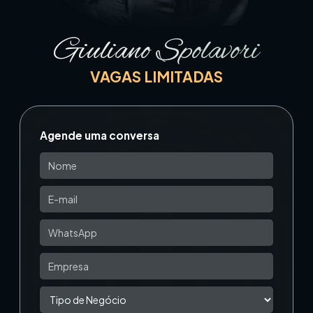
Giuliano Spolavori
VAGAS LIMITADAS
Agende uma conversa