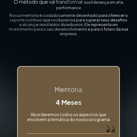
O método que vai transformar
sua liderança em alta
performance
Nossa mentoria é cuidadosamente desenhado para oferecer o
suporte contínuo que você precisa para superar seus desafios
e alcançar resultados duradouros. Ele representa um
investimento para o seu desenvolvimento e para o futuro da sua
empresa.
Mentoria
4 Meses
Abordaremos todos os aspectos que
envolvem a temática do nosso programa