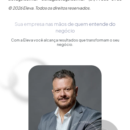
© 2026 Eleva. Todos os direitos reservados.
Sua empresa nas mãos de quem entende do
negócio
Com a Eleva você alcança resultados que transformam o seu
negócio.