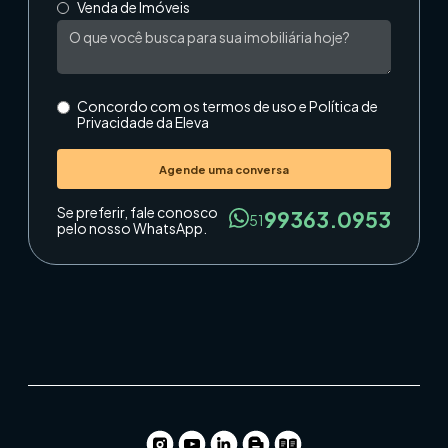
Venda de Imóveis
Concordo com os termos de uso e Política de
Privacidade da Eleva
Se preferir, fale conosco
99363.0953
51
pelo nosso WhatsApp.